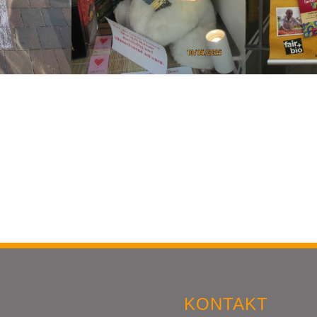
KONTAKT