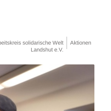
eitskreis solidarische Welt
Aktionen
Landshut e.V.